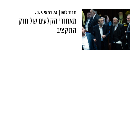
תבור להט | 24 במאי 2025
מאחורי הקלעים של חוק
התקציב