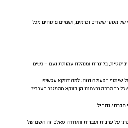
ף של מטעי שקדים וכרמים, ושמיים פתוחים מכל
ביסטית, בלוגרית ומנהלת עמותת נעם – נשים
 שיתוף הפעולה הזה: למה דווקא עכשיו?
כל כך הרבה נרצחות הן דווקא מהמגזר הערבי?
חברתי. נתחיל.
רנו על ערבית ועברית וואחדה סאלם זה השם של