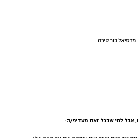
מרסיאל בוחסירה
, אבל למי שבכל זאת מעדיפ/ה: