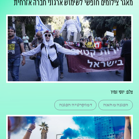
מאגר צילומים חופשי לשימוש ארגוני חברה אזרחית
צלם: יוסי זמיר
הפגנה מחאה
דמוקרטיה הפגנה