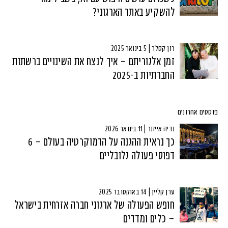
להשקיע באתר הארגוני?
רון קסלר | 5 בינואר 2025
זמן אלגוריתם – איך לנצח את השינויים ברשתות
החברתיות ב-2025
פוסטים אחרונים
נדיה אייזנר | 11 בינואר 2026
כך נראית ההגנה על הדמוקרטיה בעולם – 6
דפוסי פעולה גלובליים
ערן קליין | 14 באוקטובר 2025
חופש הפעולה של ארגוני חברה אזרחית בישראל
– כלים ומדדים