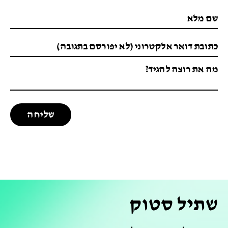
שתיל סטוק