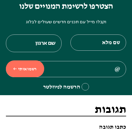
הצטרפו לרשימת המנויים שלנו
וקבלו מייל עם תכנים חדשים שעולים לבלוג
רשמו אותי
הרשמה לניוזלטר
תגובות
כתבו תגובה