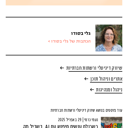
גלי בסודו
הכתבות של גלי בסודו >
שיווק דיגיטלי ורשתות חברתיות
אתרים וניהול תוכן
ניהול ומנהיגות
עוד פוסטים בנושא שיווק דיגיטלי ורשתות חברתיות
נעמי כרמי | 29 באפריל 2025
כשכולם עושים חיפוש עם AI, בשביל מה