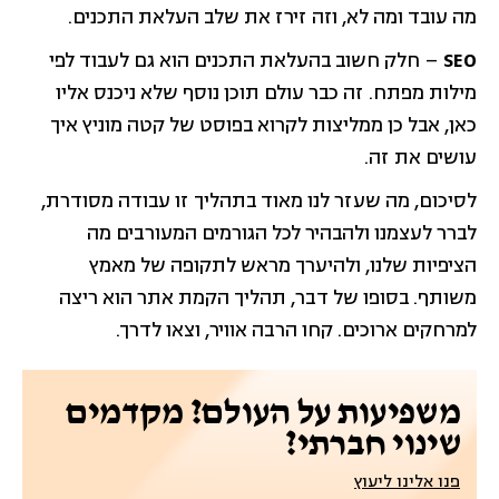
מה עובד ומה לא, וזה זירז את שלב העלאת התכנים.
SEO
– חלק חשוב בהעלאת התכנים הוא גם לעבוד לפי
מילות מפתח. זה כבר עולם תוכן נוסף שלא ניכנס אליו
כאן, אבל כן ממליצות לקרוא בפוסט של קטה מוניץ איך
עושים את זה.
לסיכום, מה שעזר לנו מאוד בתהליך זו עבודה מסודרת,
לברר לעצמנו ולהבהיר לכל הגורמים המעורבים מה
הציפיות שלנו, ולהיערך מראש לתקופה של מאמץ
משותף. בסופו של דבר, תהליך הקמת אתר הוא ריצה
למרחקים ארוכים. קחו הרבה אוויר, וצאו לדרך.
משפיעות על העולם? מקדמים
שינוי חברתי?
פנו אלינו ליעוץ