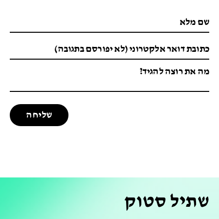
שתיל סטוק