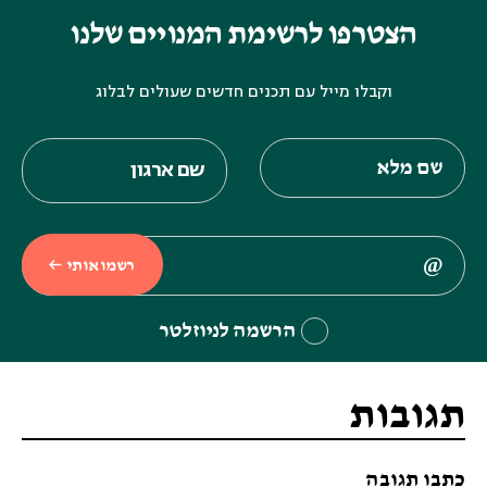
הצטרפו לרשימת המנויים שלנו
וקבלו מייל עם תכנים חדשים שעולים לבלוג
רשמו אותי
הרשמה לניוזלטר
תגובות
כתבו תגובה