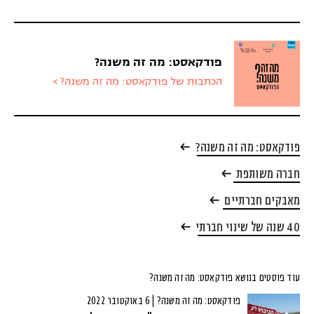
פודקאסט: מה זה משנה?
הכתבות של פודקאסט: מה זה משנה? >
פודקאסט: מה זה משנה?
חברה משותפת
מאבקים חברתיים
40 שנה של שינוי חברתי
עוד פוסטים בנושא פודקאסט: מה זה משנה?
פודקאסט: מה זה משנה? | 6 באוקטובר 2022