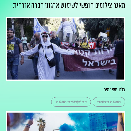
מאגר צילומים חופשי לשימוש ארגוני חברה אזרחית
צלם: יוסי זמיר
הפגנה מחאה
דמוקרטיה הפגנה