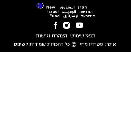
תנאי שימוש
הצהרת נגישות
אתר:
סטודיו מוזי
© כל הזכויות שמורות לשיפט