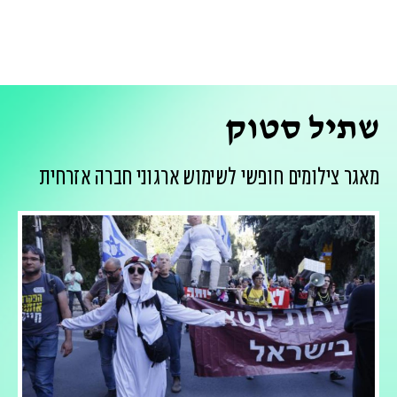
שתיל סטוק
מאגר צילומים חופשי לשימוש ארגוני חברה אזרחית