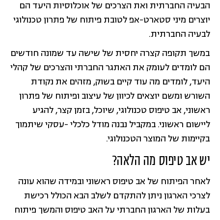
הבעיה החברתית ואת הצרכים של אוכלוסיות היעד הם
יוצרים מיני סטארט-אפ לטובת פיתוח של פתרון טכנולוגי
לבעיה החברתית.
במשך תקופה קצרה יחסית של שישה עד שמונה חודשים
הם לומדים לעומק את האתגר החברתי והצרכים של קהלי
היעד, לומדים מה עוד קיים בשוק, מזהים את נקודת
השורש ומשם יוצאים לכיוון של עיצוב ופיתוח של פתרון
ראשוני, אב טיפוס טכנולוגי, שיוכל, בזמן קצר, להגיע
ליישום ראשוני. במקביל נבנה מודל כלכלי -עסקי שיתמוך
בקיימות של המוצר הטכנולוגי.
יש אב טיפוס מה הלאה?
לאחר הפיתוח של אב טיפוס ראשוני ובמידה שהוא עונה
לצרכי הארגון ניתן להתקדם לשלב הבא הכולל רכישת
בעלות של הארגון החברתי על האב טיפוס והמשך פיתוח