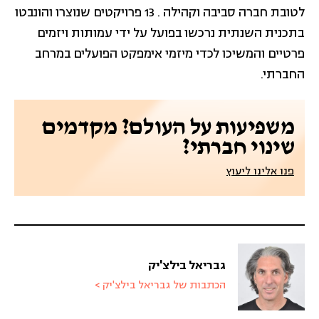
לטובת חברה סביבה וקהילה . 13 פרויקטים שנוצרו והונבטו
בתכנית השנתית נרכשו בפועל על ידי עמותות ויזמים
פרטיים והמשיכו לכדי מיזמי אימפקט הפועלים במרחב
החברתי.
משפיעות על העולם? מקדמים
שינוי חברתי?
פנו אלינו ליעוץ
גבריאל בילצ'יק
הכתבות של גבריאל בילצ'יק >