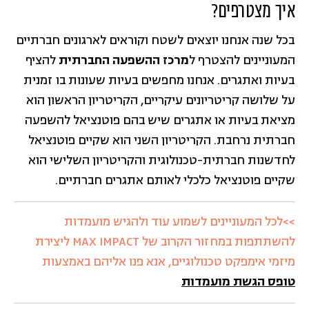
איך מצטרפים?
בכל שנה אנחנו יוצאים לשטח וקוראים לארגונים חברתיים
המעוניינים להצטרף ל
מרכז ההשפעה החברתית
להציף
בעיות ואתגרים. אנחנו מחפשים בעיות שעונות בו זמנית
על שלושה קריטריונים עיקריים, הקריטריון הראשון הוא
מציאת בעיות או אתגרים שיש בהם פוטנציאל להשפעה
חברתית נרחבת. הקריטריון השני הוא שקיים פוטנציאל
לחדשנות חברתית-טכנולוגית והקריטריון השלישי הוא
שקיים פוטנציאל כלכלי לאותם אתגרים חברתיים.
>>לכל המעוניינים לשמוע עוד ולהגיש מועמדות
להשתתפות במחזור הקרוב של MAX IMPACT ליצירת
מיזמי אימפקט טכנולוגיים, אנא פנו אליהם באמצעות
טופס הגשת מועמדות