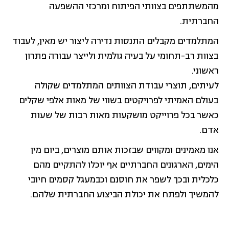
מהמשתתפים בצוותי הפיתוח ומרכזי ההשפעה
החברתית.
המתלמדים מקבלים התנסות נדירה ליצור יש מאין, לעבוד
בצוות רב-תחומי על בעיה גולמית ולייצר עבורה פתרון
ראשוני.
לעיתים, תוצרי עבודת הצוותים המתלמדים שקולה
בעולם האמיתי לפרויקטים בשווי של מאות אלפי שקלים
כאשר בכל פרוייקט מושקעות מאות רבות של שעות
אדם.
אנו מאמינים ומקווים שבזכות אותם מוצרים, ביום מין
הימים, הארגונים החברתיים אף יוכלו להתקיים מהם
כלכלית ובכך לשפר את חוסנם וכבמעגל קסמים חיובי
להמשיך ולפתח את יכולת הביצוע החברתית שלהם.