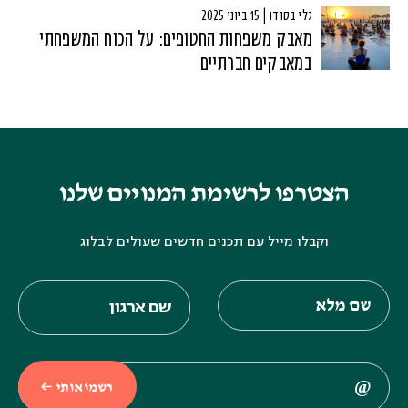
גלי בסודו | 15 ביוני 2025
מאבק משפחות החטופים: על הכוח המשפחתי
במאבקים חברתיים
הצטרפו לרשימת המנויים שלנו
וקבלו מייל עם תכנים חדשים שעולים לבלוג
רשמו אותי