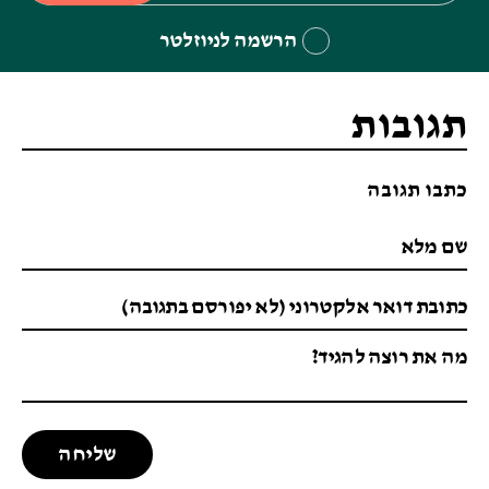
הרשמה לניוזלטר
תגובות
כתבו תגובה