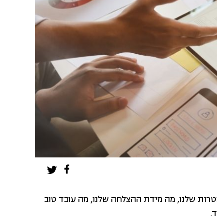
מטרות שלנו, מה מידת ההצלחה שלנו, מה עובד טוב
.