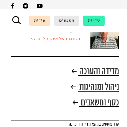
סדרות
הסכתים
אודות
איתן גולדברג
הכתבות של איתן גולדברג >
מדידה והערכה
ניהול ומנהיגות
כסף ומשאבים
עוד פוסטים בנושא מדידה והערכה