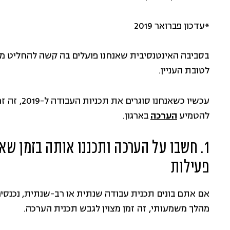
*עדכון פברואר 2019
בסביבה האינטנסיבית שאנחנו פועלים בה קשה להחליט מא
לטובת העניין.
עכשיו כשאנ
להטמיע
הערכה
בארגון.
1. חשבו על הערכה ותכננו אותה בזמן שא
פעילות
אם אתם בונים תכנית עבודה שנתית או רב-שנתית, נכנסים
מהלך משמעותי, זה זמן מצוין לגבש תכנית הערכה.