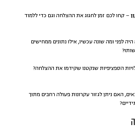
ן
– קחו לכם זמן לחגוג את ההצלחה וגם כדי ללמוד
יה לפני ומה שונה עכשיו, אילו נתונים ממחישים
שותו?
לויות הספציפיות שנקטנו שקידמו את ההצלחה?
אים, האם ניתן לגזור עקרונות פעולה רחבים מתוך
ידיים?