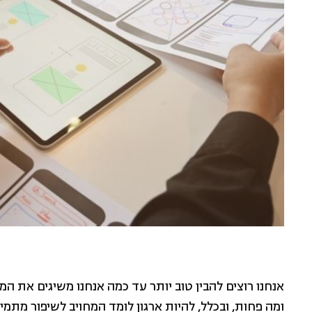
אנחנו רוצים להבין טוב יותר עד כמה אנחנו משיגים את ה
ומה פחות, ובכלל, להיות ארגון לומד המחויב לשיפור מתמיד