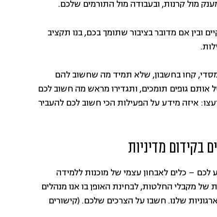
נק מול קרנות, ובעבודה מול התורמים שלכם.
ים ובין אם מדובר בציבור שתומך בכם, בנו תקציב
ות.
ממסדי, קחו בחשבון, שלא תמיד מה שחשוב להם
של אותם גופים תומכים, ותגדירו מראש מה חשוב לכם
עצו: איזה מידע על הפעילות הכי חשוב לכם להעביר
ע לכם – כלים לאבחון עצמי של מוכנות ללמידה
ת של מקבלי החלטות, לבחינת האופן בו אנו מנהלים
גוניות שלנו. חשבו על הצרכים שלכם. (קישורים