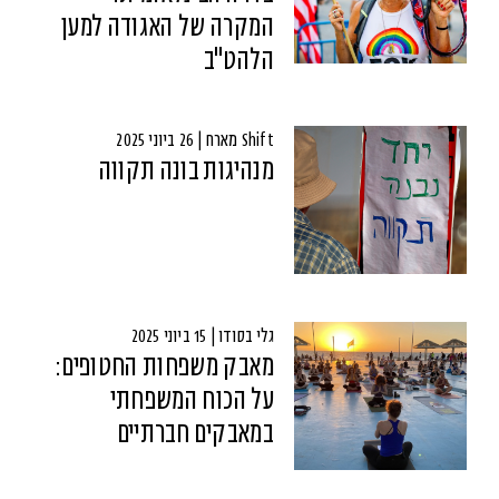
המקרה של האגודה למען
הלהט"ב
Shift מארח | 26 ביוני 2025
מנהיגות בונה תקווה
גלי בסודו | 15 ביוני 2025
מאבק משפחות החטופים:
על הכוח המשפחתי
במאבקים חברתיים