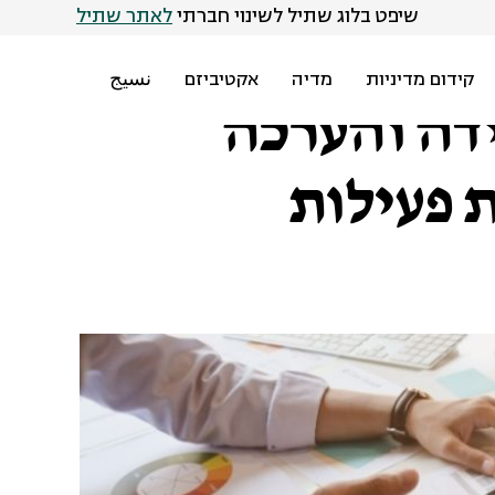
שיפט בלוג שתיל לשינוי חברתי
לאתר שתיל
קידום מדיניות
מדיה
אקטיביזם
نسيج
ידה והערכה
 פעילות