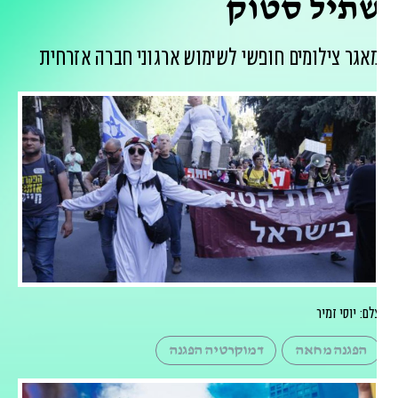
תיל סטוק
אגר צילומים חופשי לשימוש ארגוני חברה אזרחית
לם: יוסי זמיר
הפגנה מחאה
דמוקרטיה הפגנה