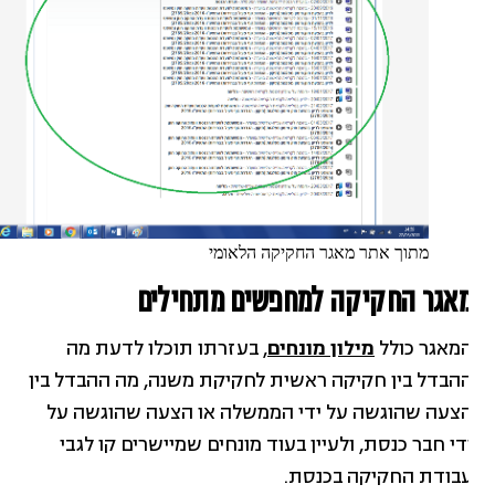
מתוך אתר מאגר החקיקה הלאומי
אגר החקיקה למחפשים מתחילים
מאגר כולל
מילון מונחים
, בעזרתו תוכלו לדעת מה
הבדל בין חקיקה ראשית לחקיקת משנה, מה ההבדל בין
צעה שהוגשה על ידי הממשלה או הצעה שהוגשה על
די חבר כנסת, ולעיין בעוד מונחים שמיישרים קו לגבי
בודת החקיקה בכנסת.