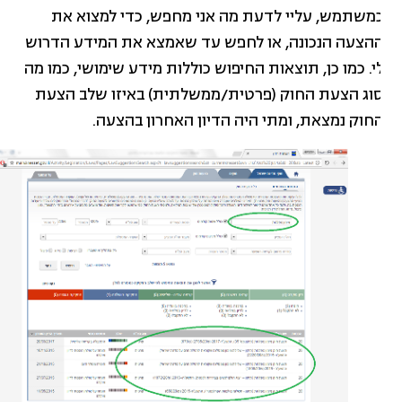
משתמש, עליי לדעת מה אני מחפש, כדי למצוא את
הצעה הנכונה, או לחפש עד שאמצא את המידע הדרוש
י. כמו כן, תוצאות החיפוש כוללות מידע שימושי, כמו מה
וג הצעת החוק (פרטית/ממשלתית) באיזו שלב הצעת
חוק נמצאת, ומתי היה הדיון האחרון בהצעה.