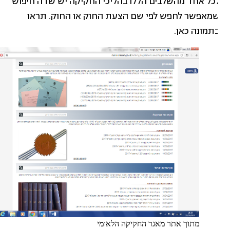
כל אחד מהשלבים הללו בהליכי החקיקה יש שדה חיפוש
מאפשר לחפש לפי שם הצעת החוק או החוק. תראו
תמונה כאן.
מתוך אתר מאגר החקיקה הלאומי