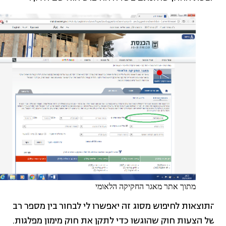
מתוך אתר מאגר החקיקה הלאומי
תוצאות לחיפוש מסוג זה יאפשרו לי לבחור בין מספר רב
ל הצעות חוק שהוגשו כדי לתקן את חוק מימון מפלגות.