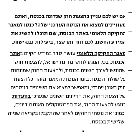
ם יש לכם עניין בהצעת חוק שנדונה בכנסת, ואתם
עוניינים למצוא את הנוסח העדכני שלה? כנסו למאגר
חקיקה הלאומי באתר הכנסת, שם תוכלו להשיג את
מידע החשוב לכם תוך זמן קצר, ביעילות ובנגישות.
אגר החקיקה הלאומי
עושה סדר במידע הקיים ב
אתר
כנסת
, בכל הנוגע לחוקי מדינת ישראל, להצעות חוק
הוגשו לאורך השנים בכנסת, ולהצעות החוק שמונחות
ל שולחן הכנסת בזמן הנוכחי. המאגר מזהה כל הצעת
וק באופן ייחודי, ומאפשר למצוא את השינויים בנוסחים
ל הצעת החוק, את הדיונים השונים שנערכו
בוועדות
נוגע להצעות החוק, את הפרוטוקולים מאותם דיונים,
כמובן את נוסחי החוקים לאחר שהתקבלו בקריאה שנייה
שלישית בכנסת.