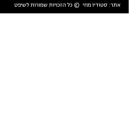
אתר:
סטודיו מוזי
© כל הזכויות שמורות לשיפט