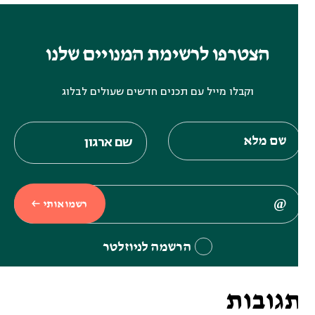
הצטרפו לרשימת המנויים שלנו
וקבלו מייל עם תכנים חדשים שעולים לבלוג
רשמו אותי
הרשמה לניוזלטר
גובות