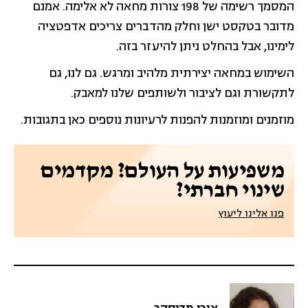
המסמך רשימה של 198 צורות מחאה לא אלימה. אמנם
מדובר בטקסט ישן וחלק מהדברים צריכים אדפטציה
לימינו, אבל בהחלט ניתן להיעזר בזה.
השימוש במחאה יצירתית מלהיב ומרגש. גם לנו, גם
לתקשורת וגם לציבור ולשותפים שלנו למאבק.
מוזמנים ומוזמנות להפנות לרעיונות נוספים כאן בתגובות.
משפיעות על העולם? מקדמים
שינוי חברתי?
פנו אלינו ליעוץ