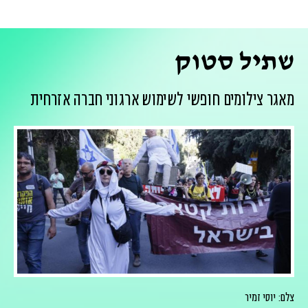
שתיל סטוק
מאגר צילומים חופשי לשימוש ארגוני חברה אזרחית
צלם: יוסי זמיר