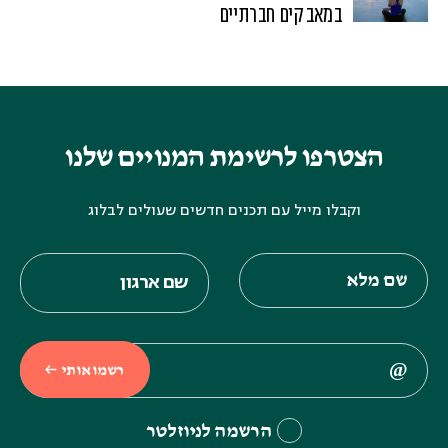
במאבקים חברתיים
הצטרפו לרשימת המנויים שלנו
וקבלו מייל עם תכנים חדשים שעולים לבלוג
רשמו אותי
הרשמה לניוזלטר