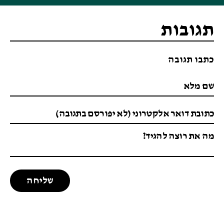
תגובות
כתבו תגובה