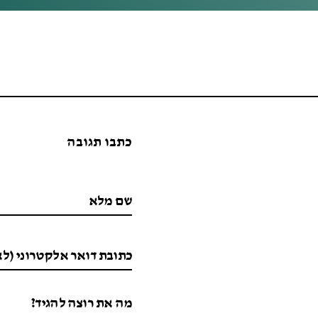
כתבו תגובה