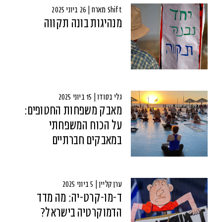
Shift מארח | 26 ביוני 2025
מנהיגות בונה תקווה
גלי בסודו | 15 ביוני 2025
מאבק משפחות החטופים:
על הכוח המשפחתי
במאבקים חברתיים
ערן קליין | 5 ביוני 2025
ד-מו-קרט-יה: מה מדד
הדמוקרטיה בישראל?