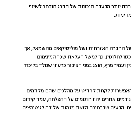
רבה יותר מבעבר. הנכונות של הדרג הנבחר לשינוי
דיניות.
של החברה האזרחית ושל פוליטיקאים מהשמאל, אך
כסו לחלוטין. כך למשל העלאת שכר המינימום
עמיר פרץ, הוצג בפני הציבור כרעיון שנולד בליכוד
ין האפשרות לקחת קרדיט על מהלכים שהם מקדמים
גורמים אחרים יהיו חתומים על ההצלחה, עמד קידום
ם. הבעיה שבבחירה הזאת מגמות של דה לגיטימציה