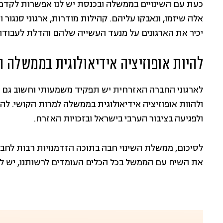
כעת עם השינויים בממשלה ובכנסת יש לנו אפשרות לקדם
אלה שיזמו, ונאבקו עליהם. קהילות מודרות, ארגוני סנגור 
יכיר את הארגונים על מנעד העשייה שלהם והדלת לעבוד
להיות אופוזיציה אידיאולוגית בממשלה 
לארגוני החברה האזרחית יש תפקיד משמעותי וחשוב גם 
ולהוות אופוזיציה אידיאולוגית בממשלה למרות הקושי. ל
ולפגיעה בציבור הערבי בישראל ובזכויות האזרח.
לסיכום, ממשלת השינוי חבה בתוכה הזדמנויות רבות לחב
את השיח עם הממשל בכל הכלים העומדים לרשותנו, יש לנו