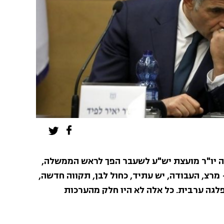
 יו"ר מועצת יש"ע לשעבר הפך לראש הממשלה,
מרצ, העבודה, יש עתיד, כחול לבן, תקווה חדשה,
לגה ערבית. כל אלה לא היו חלק מהערכות