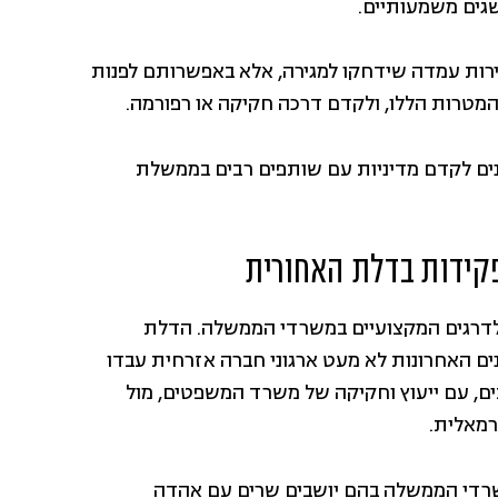
גים משמעותיים.
יירות עמדה שידחקו למגירה, אלא באפשרותם לפנות
המטרות הללו, ולקדם דרכה חקיקה או רפורמה.
ים לקדם מדיניות עם שותפים רבים בממשלת
קידות בדלת האחורית
דרגים המקצועיים במשרדי הממשלה. הדלת
ם האחרונות לא מעט ארגוני חברה אזרחית עבדו
, עם ייעוץ וחקיקה של משרד המשפטים, מול
רמאלית.
שרדי הממשלה בהם יושבים שרים עם אהדה