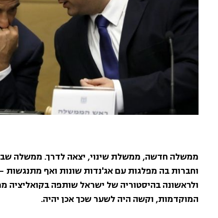
ממשלה חדשה, ממשלת שינוי, יצאה לדרך. ממשלה שבה
וחברות בה מפלגות עם אג'נדות שונות ואף מתנגשות – 
ולראשונה בהיסטוריה של ישראל שותפה בקואליציה מפ
המוקדמות, וקשה היה לשער שכך אכן יהיה.