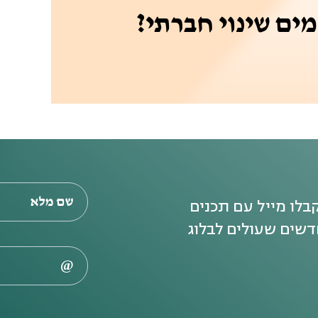
ים שינוי חברתי?
בלו מייל עם תכנים
שים שעולים לבלוג