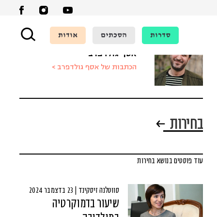
סדרות
הסכתים
אודות
אסף גולדפרב
הכתבות של אסף גולדפרב >
בחירות
עוד פוסטים בנושא בחירות
סווטלנה זיסקינד | 23 בדצמבר 2024
שיעור בדמוקרטיה