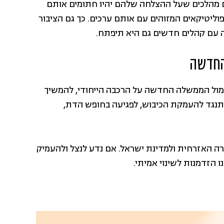
 מהלכים שעל ההצלחה שלהם יהיו חתומים אותם
ופוליטיקאים המזוהים עם אותם ערכים. כך גם הציבור
ה עם קהלים חדשים גם היא תיפתח.
החדשה
מול הממשלה החדשה על הרכבה הייחודי, להמשיך
התנגד להעמקת הכיבוש, לפגיעה בחופש הדת,
רה האזרחית ולמדינת ישראל. אם נדע לנצל ולהעמיק
 הזדמנות לשינוי אמיתי.