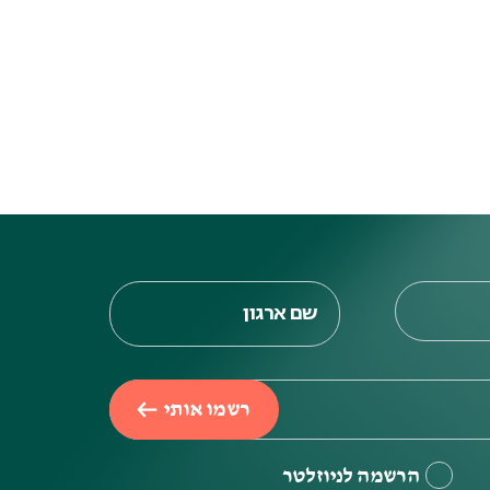
רשמו אותי
הרשמה לניוזלטר