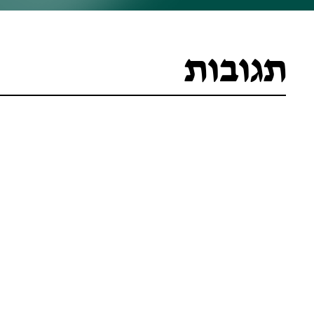
תגובות