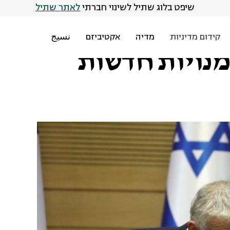
שיפט בלוג שתיל לשינוי חברתי
לאתר שתיל
קידום מדיניות
מדיה
אקטיביזם
نسيج
נויות חדשות