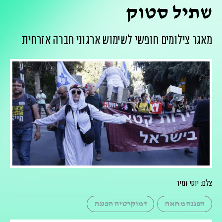
שתיל סטוק
מאגר צילומים חופשי לשימוש ארגוני חברה אזרחית
צלם: יוסי זמיר
הפגנה מחאה
דמוקרטיה הפגנה