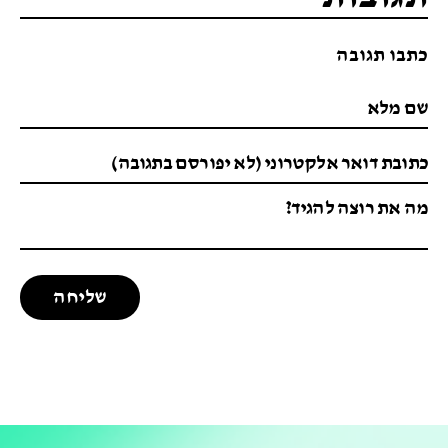
כתבו תגובה