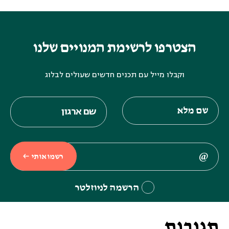
הצטרפו לרשימת המנויים שלנו
וקבלו מייל עם תכנים חדשים שעולים לבלוג
רשמו אותי
הרשמה לניוזלטר
תגובות