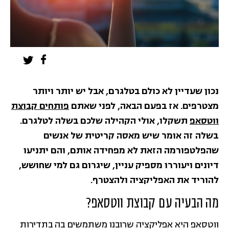
נכון שעדיין לא כולם בטלגרם, אבל יש יותר ויותר
מצטרפים. אז בפעם הבאה, לפני שאתם
פותחים קבוצת
ווטסאפ
תשקלו, אולי הקהילה שלכם בשלה לטלגרם.
בשלה זה אומר שיש מאסה קריטית של אנשים
שהפלטפורמה הזאת לא מפחידה אותם, והם יתניעו
דיונים ויעוררו מספיק עניין, שיגרום גם למי שחושש,
להוריד את האפליקציה ולהצטרף.
מה הבעיה עם קבוצת ווטסאפ?
ווטסאפ היא אפליקציה שרובנו משתמשים בה בתדירות