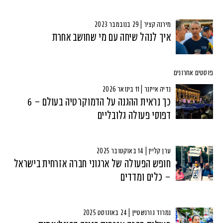
מירנה קציר | 29 בנובמבר 2023
איך לנהל שיחה עם מי שחושב אחרת
פוסטים אחרונים
נדיה אייזנר | 11 בינואר 2026
כך נראית ההגנה על הדמוקרטיה בעולם – 6
דפוסי פעולה גלובליים
ערן קליין | 14 באוקטובר 2025
חופש הפעולה של ארגוני חברה אזרחית בישראל
– כלים ומדדים
נמרוד גורנשטיין | 24 באוגוסט 2025