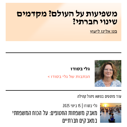
משפיעות על העולם? מקדמים
שינוי חברתי?
פנו אלינו ליעוץ
גלי בסודו
הכתבות של גלי בסודו >
עוד פוסטים בנושא ניהול קהילה
גלי בסודו | 15 ביוני 2025
מאבק משפחות החטופים: על הכוח המשפחתי
במאבקים חברתיים