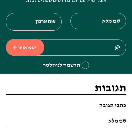
וקבלו מייל עם תכנים חדשים שעולים לבלוג
רשמו אותי
הרשמה לניוזלטר
תגובות
כתבו תגובה