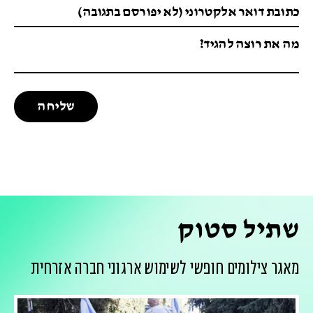
שתיל סטוק
מאגר צילומים חופשי לשימוש ארגוני חברה אזרחית