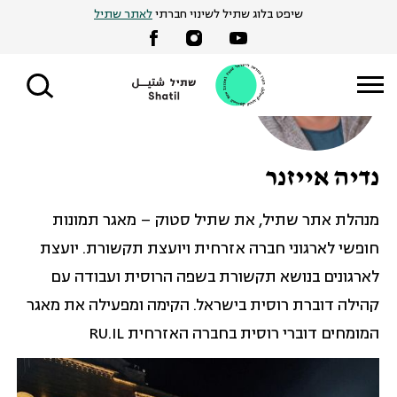
שיפט בלוג שתיל לשינוי חברתי
לאתר שתיל
Ski
t
conten
נדיה אייזנר
מנהלת אתר שתיל, את שתיל סטוק – מאגר תמונות
חופשי לארגוני חברה אזרחית ויועצת תקשורת. יועצת
לארגונים בנושא תקשורת בשפה הרוסית ועבודה עם
קהילה דוברת רוסית בישראל. הקימה ומפעילה את מאגר
המומחים דוברי רוסית בחברה האזרחית RU.IL