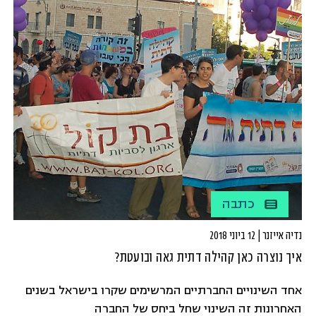
כתבה
נדיה אייזנר | 12 ביוני 2018
איך נוצרה כאן קהילה דתית גאה ובועטת?
אחד השינויים החברתיים המרשימים שקרו בישראל בשנים
האחרונות זה השינוי שחל ביחס של החברה