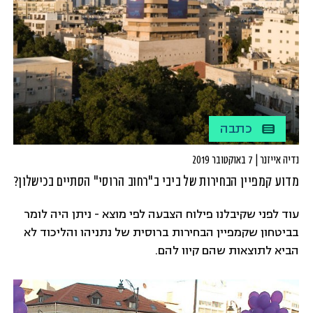
כתבה
נדיה אייזנר | 7 באוקטובר 2019
מדוע קמפיין הבחירות של ביבי ב"רחוב הרוסי" הסתיים בכישלון?
עוד לפני שקיבלנו פילוח הצבעה לפי מוצא - ניתן היה לומר
בביטחון שקמפיין הבחירות ברוסית של נתניהו והליכוד לא
הביא לתוצאות שהם קיוו להם.