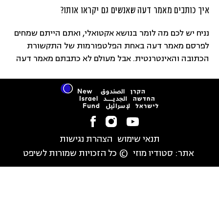
איך כותבים מאמר דעה שאנשים גם יקראו אותו?
נניח יש לכם מה לומר בנושא אקטואלי, ואתם הייתם שמחים
לפרסם מאמר דעה באחת הפלטפורמות של התקשורת
הכתובה והאינטרנטית. אבל מעולם לא כתבתם מאמר דעה
ואין לכם מושג איך מתחילים.
תנאי שימוש
הצהרת נגישות
אתר:
סטודיו מוזי
© כל הזכויות שמורות לשיפט