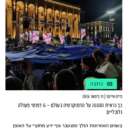
כתבה
נדיה אייזנר | 11 בינואר 2026
כך נראית ההגנה על הדמוקרטיה בעולם – 6 דפוסי פעולה
גלובליים
בשנים האחרונות הולך ומצטבר גוף ידע מחקרי על האופן