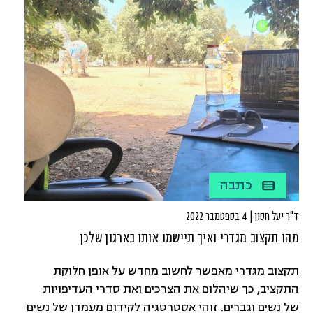
כתבה
ד"ר יעל חסון | 4 בספטמבר 2022
מהו תקצוב מגדרי ואיך תיישמו אותו בארגון שלכן
תקצוב מגדרי מאפשר לחשוב מחדש על אופן חלוקת
התקציב, כך שיהלום את הצרכים ואת סדרי העדיפויות
של נשים וגברים. זוהי אסטרטגיה לקידום מעמדן של נשים