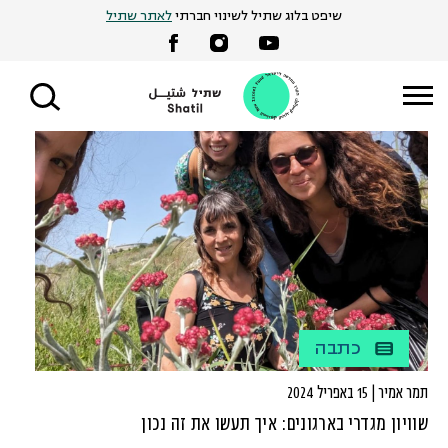
Ski
שיפט בלוג שתיל לשינוי חברתי
לאתר שתיל
t
conten
כתבה
תמר אמיר | 15 באפריל 2024
שוויון מגדרי בארגונים: איך תעשו את זה נכון