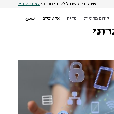
שיפט בלוג שתיל לשינוי חברתי
לאתר שתיל
קידום מדיניות
מדיה
אקטיביזם
نسيج
רתי