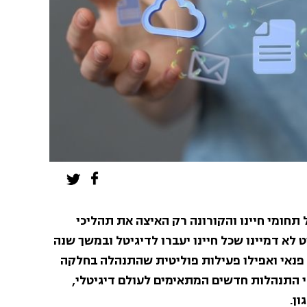
 תחומי חיינו והקורונה רק האיצה את תהליכי
 לא דמיינו שכל חיינו יעברו לדיגיטל ובמשך שנה
 פנאי ואפילו פעילות פוליטית שהתנהלה בחלקה
 התנהלות חדשים המתאימים לעולם דיגיטלי,
ון.