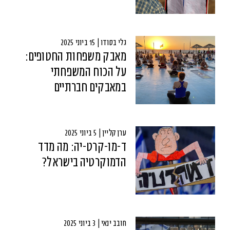
גלי בסודו | 15 ביוני 2025
מאבק משפחות החטופים:
על הכוח המשפחתי
במאבקים חברתיים
ערן קליין | 5 ביוני 2025
ד-מו-קרט-יה: מה מדד
הדמוקרטיה בישראל?
חובב ינאי | 3 ביוני 2025