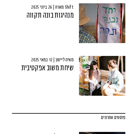
Shift מארח | 26 ביוני 2025
מנהיגות בונה תקווה
מאיה לייטון | 12 במאי 2025
שיחת משוב אפקטיבית
פוסטים אחרונים