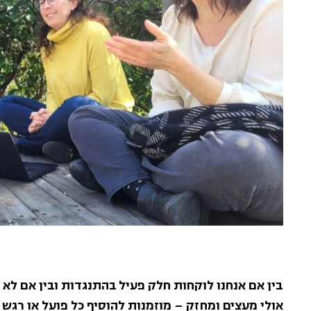
בין אם אנחנו לוקחות חלק פעיל בהתנגדות ובין אם לא 
אולי מעצים ומחזק – מוזמנות להוסיף כל פועל או רגש ש