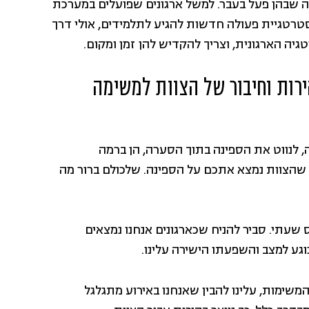
לה שבהן פעל בעבר. למשל ארגונים שפועלים במערכת
סטרטגיית פעולה חדשות להגיע לתלמידים, אולי דרך
גיה הארגונית, וצריך להקדיש להן זמן ומקום.
רות וחיבור של הצוות למשימה
 לנווט את הספינה בתוך הסערה, הן ברמה
 שהצוות נמצא אתכם על הספינה. שלכולם ברור מה
שעתי. סביר להניח שכארגונים אנחנו נמצאים
וגע למצב והשפעתו הישירה עלינו.
משימות, עלינו להבין שאנחנו באירוע מתגלגל