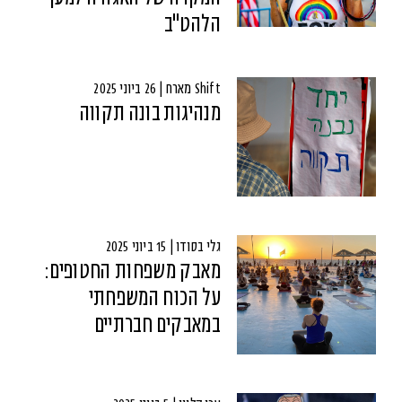
הלהט"ב
Shift מארח | 26 ביוני 2025
מנהיגות בונה תקווה
גלי בסודו | 15 ביוני 2025
מאבק משפחות החטופים:
על הכוח המשפחתי
במאבקים חברתיים