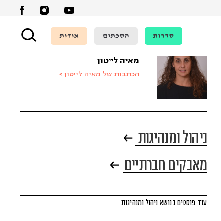
סדרות
הסכתים
אודות
מאיה לייטון
הכתבות של מאיה לייטון >
ניהול ומנהיגות
מאבקים חברתיים
עוד פוסטים בנושא ניהול ומנהיגות