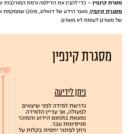
מסרת קינפין
– כדי להבין את הדילמה ורמת המורכבות שלה
מסגרת קינפין
, מאגר הידע של דו
של מאורגן לעומת לא מאורגן.