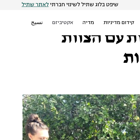
שיפט בלוג שתיל לשינוי חברתי
לאתר שתיל
קידום מדיניות
מדיה
אקטיביזם
نسيج
 עם הצוות
ות