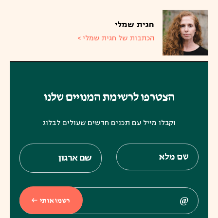
חגית שמלי
הכתבות של חגית שמלי >
הצטרפו לרשימת המנויים שלנו
וקבלו מייל עם תכנים חדשים שעולים לבלוג
רשמו אותי