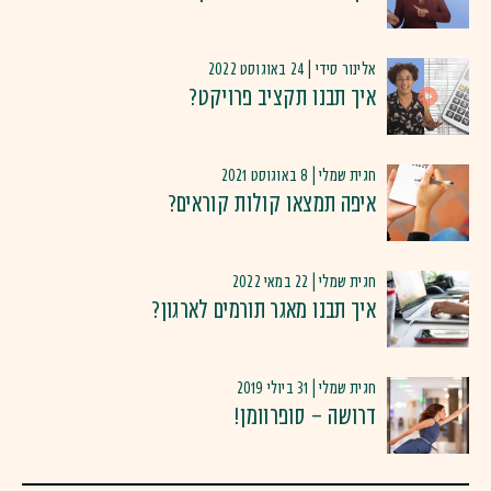
אלינור סידי | 24 באוגוסט 2022
איך תבנו תקציב פרויקט?
חגית שמלי | 8 באוגוסט 2021
איפה תמצאו קולות קוראים?
חגית שמלי | 22 במאי 2022
איך תבנו מאגר תורמים לארגון?
חגית שמלי | 31 ביולי 2019
דרושה – סופרוומן!