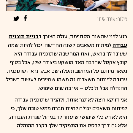
צילום:שירה איתן
רגע לפני שהשנה מסתיימת, עולה הצורך ב
בניית תוכנית
עבודה
לפיתוח משאבים לשנה החדשה. יכול להיות שמה
שעובר לך בראש, זאת המחשבה שתוכנית עבודה היא
קובץ אקסל שהרבה מאד מושקע ביצירה שלו, אבל בסוף
נשאר מיותם על המחשב ומעלה שם אבק. נראה שתוכנית
עבודה לפיתוח משאבים זה משהו שחייבים לעשות בשביל
ההנהלה אבל ת'כלס – אין בה שום שימוש.
אני דווקא רוצה לאתגר אותך, ולהגיד שתוכנית עבודה
לפיתוח משאבים יכולה להיות חברה ממש טובה שלך, כי
היא לא רק כלי שימושי שיעזור לך בניהול שגרת העבודה,
אלא גם דרך לבסס את
התפקיד
שלך בקרב ההנהלה