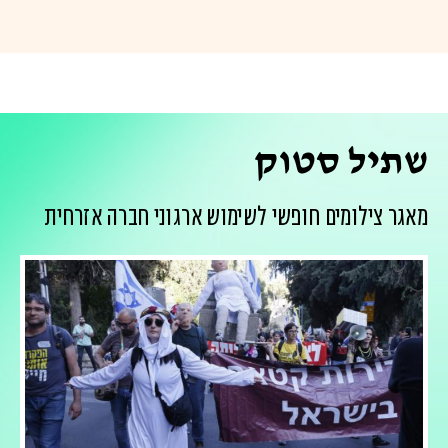
שתיל סטוק
מאגר צילומים חופשי לשימוש ארגוני חברה אזרחית