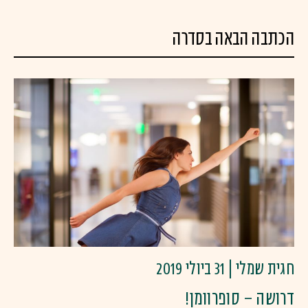
הכתבה הבאה בסדרה
חגית שמלי | 31 ביולי 2019
דרושה – סופרוומן!