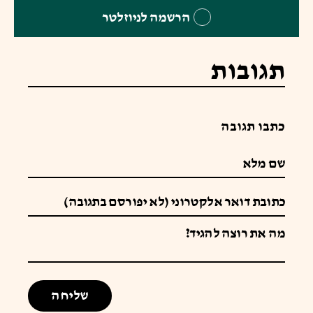
הרשמה לניוזלטר
תגובות
כתבו תגובה