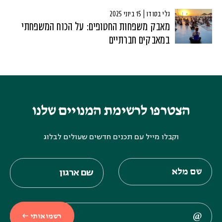
גלי בסודו | 15 ביוני 2025
מאבק משפחות החטופים: על הכוח המשפחתי
במאבקים חברתיים
הצטרפו לרשימת המנויים שלנו
וקבלו מייל עם תכנים חדשים שעולים לבלוג
רשמו אותי