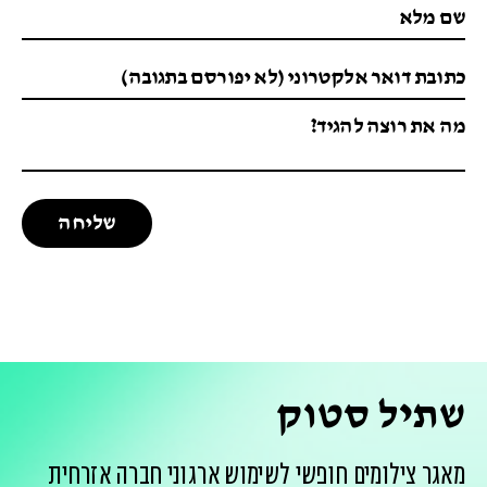
שתיל סטוק
מאגר צילומים חופשי לשימוש ארגוני חברה אזרחית