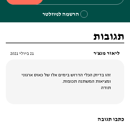
הרשמה לניוזלטר
תגובות
ליאור מנצ'ר
21 ביולי 2021
זהו בדיוק הכלי הדרוש בימים אלו של כאוס ארגוני
ומציאות המשתנה תכופות.
תודה
כתבו תגובה