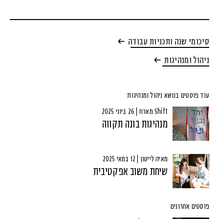
סיכומי שנה ותכניות עבודה
ניהול ומנהיגות
עוד פוסטים בנושא ניהול ומנהיגות
Shift מארח | 26 ביוני 2025
מנהיגות בונה תקווה
מאיה לייטון | 12 במאי 2025
שיחת משוב אפקטיבית
פוסטים אחרונים