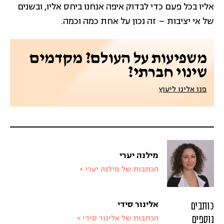
אליו בכל פעם כדי לבדוק איפה אנחנו ביחס אליו, ובשנים
של אי יציבות – זה נכון על אחת כמה וכמה.
משפיעות על העולם? מקדמים
שינוי חברתי?
פנו אלינו ליעוץ
מילנה יערי
הכתבות של מילנה יערי >
כותבים
אלינור סידי
נוספים
הכתבות של אלינור סידי >