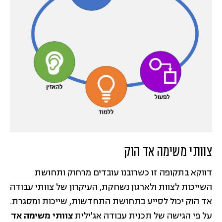
צוותי משימה אד הוק
דווקא בתקופה זו כשרובנו עובדים מרחוק ותחושת
השייכות לצוות ולארגון נשחקת, העיקרון של צוותי עבודה
אד הוק יכול לסייע בתחושת התחדשות, שייכות ומסגרת.
על פי הגישה של תכנית עבודה אג'ילית
צוותי משימה אד