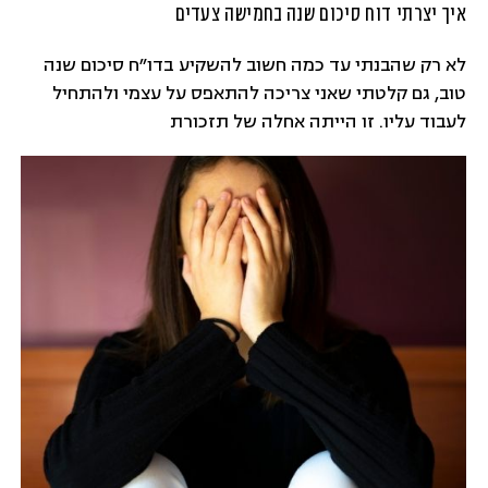
איך יצרתי דוח סיכום שנה בחמישה צעדים
לא רק שהבנתי עד כמה חשוב להשקיע בדו״ח סיכום שנה
טוב, גם קלטתי שאני צריכה להתאפס על עצמי ולהתחיל
לעבוד עליו. זו הייתה אחלה של תזכורת