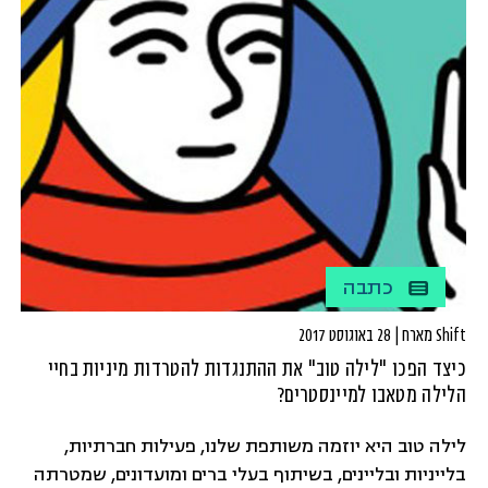
כתבה
Shift מארח | 28 באוגוסט 2017
כיצד הפכו "לילה טוב" את ההתנגדות להטרדות מיניות בחיי
הלילה מטאבו למיינסטרים?
לילה טוב היא יוזמה משותפת שלנו, פעילות חברתיות,
בלייניות ובליינים, בשיתוף בעלי ברים ומועדונים, שמטרתה