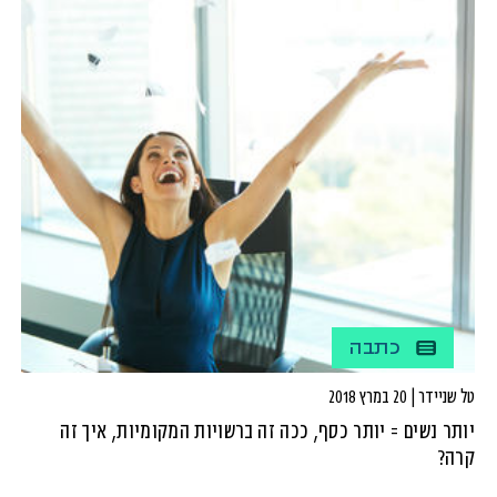
כתבה
טל שניידר | 20 במרץ 2018
יותר נשים = יותר כסף, ככה זה ברשויות המקומיות, איך זה
קרה?