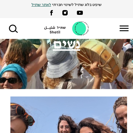
Ski
שיפט בלוג שתיל לשינוי חברתי
לאתר שתיל
t
conten
נשים