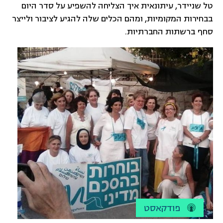
טל שניידר, עיתונאית איך הצליחה להשפיע על סדר היום
בבחירות המקומיות, ומהם הכלים שלה להגיע לציבור ולייצר
סחף ברשתות החברתיות.
פודקאסט