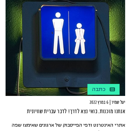
כתבה
יעל שמיר | 6 במרץ 2022
אנחנו מוכנות. בואי נצא לדרך! לדבר עברית שוויונית
אתרי האינטרנט ודפי הפייסבוק של ארגונים שאימצו שפה