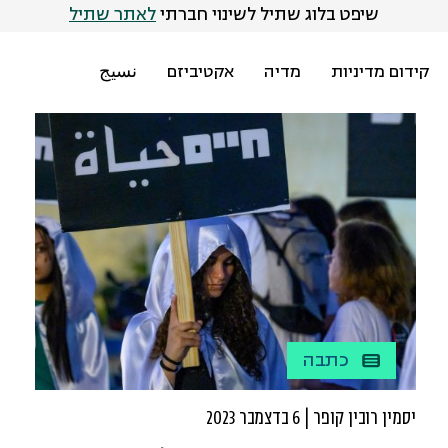
שיפט בלוג שתיל לשינוי חברתי
לאתר שתיל
קידום מדיניות
מדיה
אקטיביזם
نسيج
כתבה
יסמין רובין קופר | 6 בדצמבר 2023