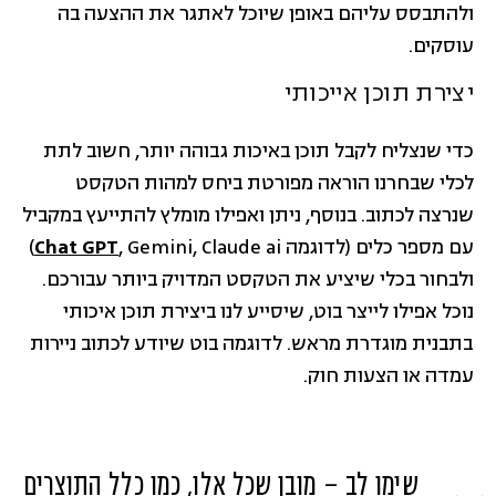
ולהתבסס עליהם באופן שיוכל לאתגר את ההצעה בה
עוסקים.
יצירת תוכן אייכותי
כדי שנצליח לקבל תוכן באיכות גבוהה יותר, חשוב לתת
לכלי שבחרנו הוראה מפורטת ביחס למהות הטקסט
שנרצה לכתוב. בנוסף, ניתן ואפילו מומלץ להתייעץ במקביל
עם מספר כלים (לדוגמה
Chat GPT
, Gemini, Claude ai)
ולבחור בכלי שיציע את הטקסט המדויק ביותר עבורכם.
נוכל אפילו לייצר בוט, שיסייע לנו ביצירת תוכן איכותי
בתבנית מוגדרת מראש. לדוגמה בוט שיודע לכתוב ניירות
עמדה או הצעות חוק.
שימו לב – מובן שכל אלו, כמו כלל התוצרים