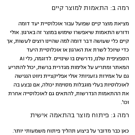
רמה ב: התאמות למוצר קיים
מציאת מוצר קיים שפועל עבור אוכלוסיית יעד דומה
ודורש התאמות שיאפשרו שימוש במוצר זה בארגון. אולי
קיים כלי שעושה דבר דומה למה שהיינו רוצים לעשות, אך
כדי שיוכל לשרת את הארגון או אוכלוסיית היעד
הספציפית שלנו, נדרשים בו שינויים. לדוגמה, כלי AI
המאתר ומתריע על אלימות מגדרית ברשת, יכול להתריע
גם על אמירות גזעניות? אולי אפליקציית ניווט הנגישה
לאוכלוסיות בעלי מוגבלות מסוימת יכולה, אם נבצע בה
את ההתאמות הנדרשות, להתאים גם לאוכלוסייה אחרת
וכו'.
רמה ג: פיתוח מוצר בהתאמה אישית
כאן כבר מדובר על ביצוע תהליך פיתוח משמעותי יותר.