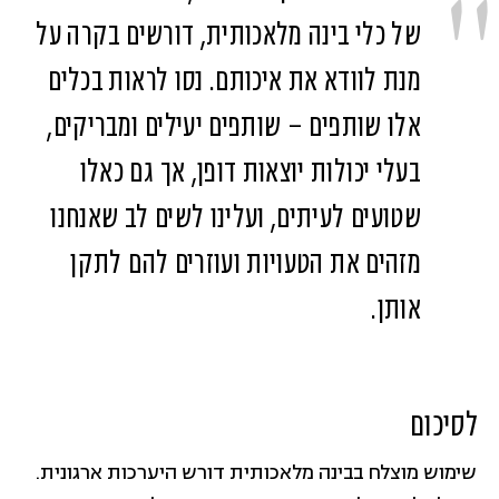
של כלי בינה מלאכותית, דורשים בקרה על
מנת לוודא את איכותם. נסו לראות בכלים
אלו שותפים – שותפים יעילים ומבריקים,
בעלי יכולות יוצאות דופן, אך גם כאלו
שטועים לעיתים, ועלינו לשים לב שאנחנו
מזהים את הטעויות ועוזרים להם לתקן
אותן.
לסיכום
שימוש מוצלח בבינה מלאכותית דורש היערכות ארגונית.