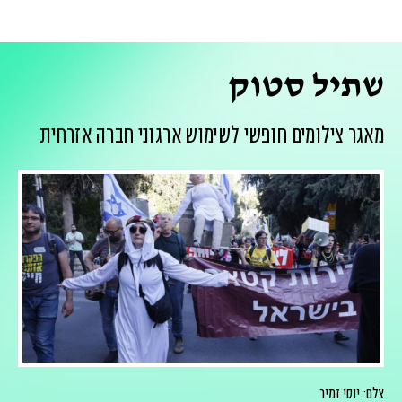
שתיל סטוק
מאגר צילומים חופשי לשימוש ארגוני חברה אזרחית
צלם: יוסי זמיר