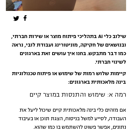
שילוב כלי AI בתהליכי פיתוח מוצר או שירות חברתי,
ובנושאים של חקיקה, מוניטורינג ועבודת לובי, נראה
כמו דבר מתבקש. בחנו איך עושים זאת בארגונים
לשינוי חברתי.
קיימות שלוש רמות של שימוש או פיתוח טכנולוגיות
בינה מלאכותית בארגונים:
רמה א: שימוש והתנסות במוצר קיים
אם מזהים כלי בינה מלאכותית קיים שיכול ליעל את
העבודה, לסייע למשל בניסוח, הצגת תוכן או בעיבוד
נתונים, אפשר פשוט להשתמש בו כמו שהוא.