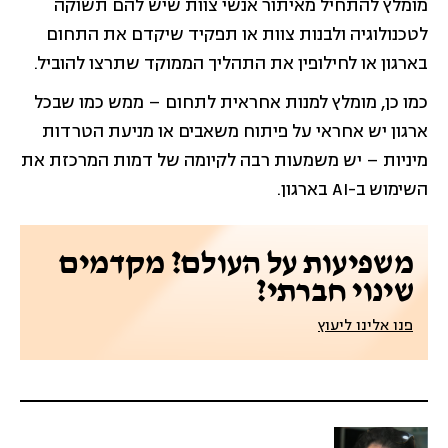
מומלץ להתחיל מאיתור אנשי צוות שיש להם תשוקה
לטכנולוגיה ולבנות צוות או תפקיד שיקדם את התחום
בארגון או לחילופין את התהליך הממוקד שתרצו להוביל.
כמו כן, מומלץ למנות אחראית לתחום – ממש כמו שבכל
ארגון יש אחראי על פיתוח משאבים או מניעת הטרדות
מיניות – יש משמעות רבה לקיומה של דמות המרכזת את
השימוש ב-AI בארגון.
משפיעות על העולם? מקדמים
שינוי חברתי?
פנו אלינו ליעוץ