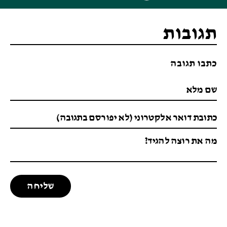
תגובות
כתבו תגובה