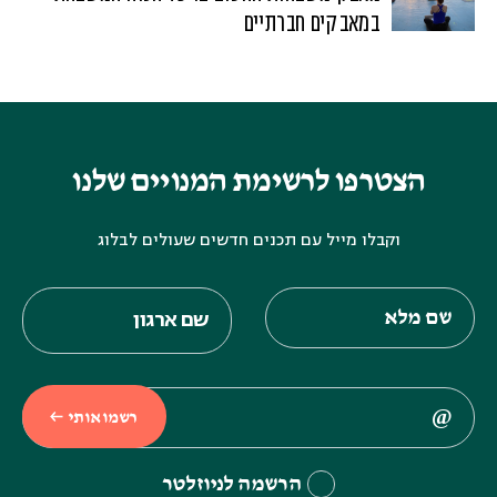
במאבקים חברתיים
הצטרפו לרשימת המנויים שלנו
וקבלו מייל עם תכנים חדשים שעולים לבלוג
רשמו אותי
הרשמה לניוזלטר