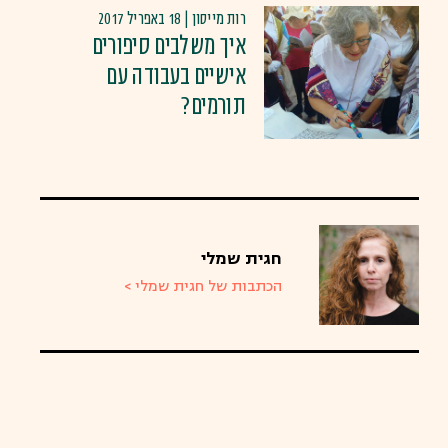
רות מייסון | 18 באפריל 2017
איך משלבים סיפורים
אישיים בעבודה עם
תורמים?
חגית שמלי
הכתבות של חגית שמלי >