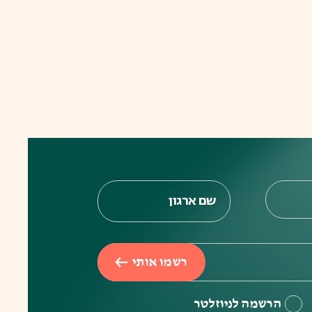
רשמו אותי
הרשמה לניוזלטר