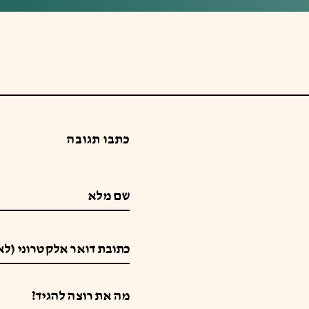
כתבו תגובה