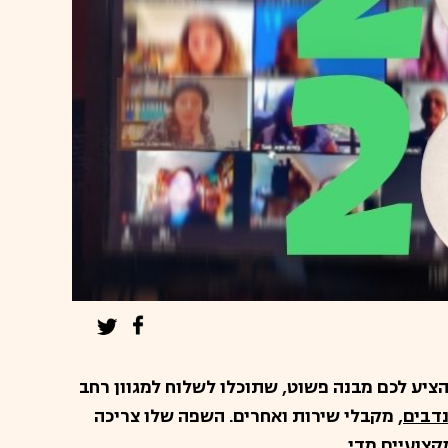
להציע לכם מבנה פשוט, שתוכלו לשלוח למגוון רחב
דבים
, מקבלי שירות ואחרים. השפה שלו צריכה
קצועיים מדי.