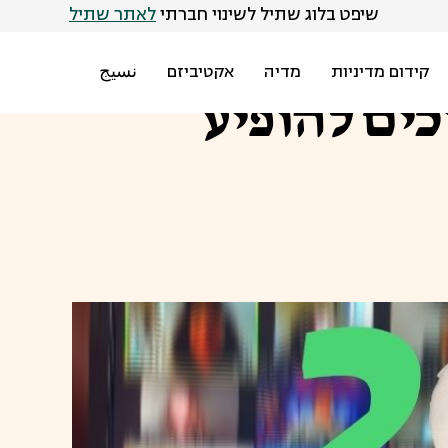
שיפט בלוג שתיל לשינוי חברתי
לאתר שתיל
קידום מדיניות
מדיה
אקטיביזם
نسيج
ים להופיע