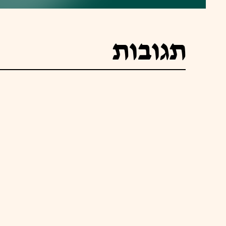
תגובות