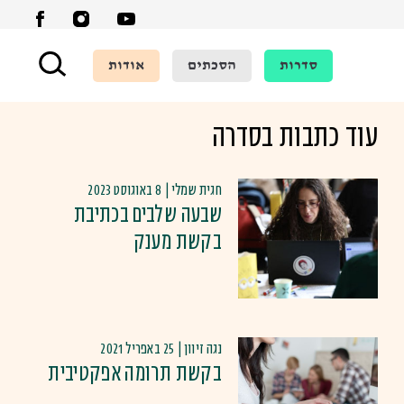
סדרות
הסכתים
אודות
חזרה לסדרת הכתבות
עוד כתבות בסדרה
חגית שמלי | 8 באוגוסט 2023
שבעה שלבים בכתיבת
בקשת מענק
נגה זיוון | 25 באפריל 2021
בקשת תרומה אפקטיבית