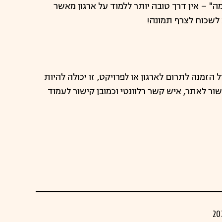
 – אין דרך טובה יותר ללמוד על ארגון מאשר
 לשכוח לצרף תמונה!
 הזמנה לתרום לארגון או לפרויקט, זו יכולה להיות
ר לאתר, איש קשר רלוונטי וכמובן קישור לעמוד