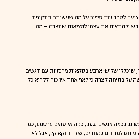
מציעה לספר עוד סיפור על מה שעשיתם בתקופת
חדש ולהתאים את עצמו למציאות שנוצרה – מה
ה, שיכללו שלוש-ארבע פסקאות מרכזיות עם דגשים
 על פתיחה קצרה כי לאף אחד אין כוח לקרוא כל
ינו, בכמה אנשים נגענו, כמה אייטמים פרסמנו, כמה
להתייחס למדדים כמותיים, שזה דווקא קל, אבל לא