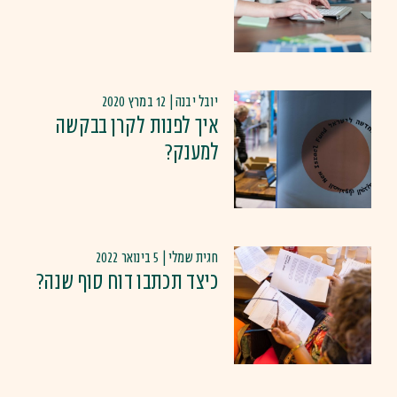
יובל יבנה | 12 במרץ 2020
איך לפנות לקרן בבקשה
למענק?
חגית שמלי | 5 בינואר 2022
כיצד תכתבו דוח סוף שנה?