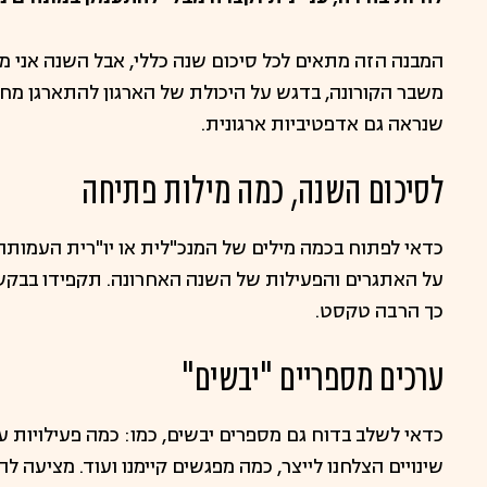
המבנה הזה מתאים לכל סיכום שנה כללי, אבל השנה אני 
משבר הקורונה, בדגש על היכולת של הארגון להתארגן מ
שנראה גם אדפטיביות ארגונית.
לסיכום השנה, כמה מילות פתיחה
כדאי לפתוח בכמה מילים של המנכ"לית או יו"רית העמות
על האתגרים והפעילות של השנה האחרונה. תקפידו בבקשה
כך הרבה טקסט.
ערכים מספריים "יבשים"
כדאי לשלב בדוח גם מספרים יבשים, כמו: כמה פעילויות עש
שינויים הצלחנו לייצר, כמה מפגשים קיימנו ועוד. מציעה 