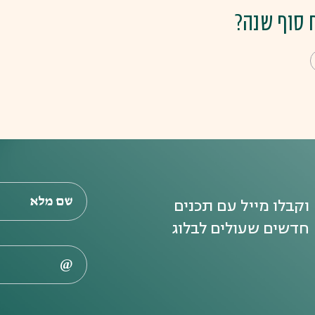
 סוף שנה?
וקבלו מייל עם תכנים
חדשים שעולים לבלוג