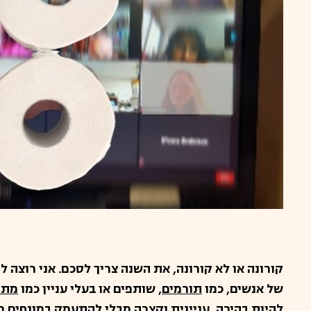
קורונה או לא קורונה, את השנה צריך לסכם. אני רוצה 
של אנשים, כמו
תורמים
, שותפים או בעלי עניין כמו
מתנ
להיות בהירה, עניינית וקצרה מבלי להתעמק במונחים מ