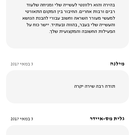
בהירה והוא רלוונטי לעשייה שלי ומניחה שלעוד
רבים ורבות אחרים. החיבור בין המקום התאורטי
למעשי מעורר השראה וחשוב עבורי להבנת הנושא
והעשייה שלי בעבר, בהווה ובעתיד. יישר כוח על
הפעילות החשובה והמקצועית שלך.
מילנה
3 במאי 2017
תודה רבה שירה יקרה
גלית מס-איידר
3 במאי 2017