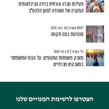
פעילות חברה אזרחית בזירה הבינלאומית:
המקרה של האגודה למען הלהט"ב
Shift מארח | 26 ביוני 2025
מנהיגות בונה תקווה
גלי בסודו | 15 ביוני 2025
מאבק משפחות החטופים: על הכוח המשפחתי
במאבקים חברתיים
הצטרפו לרשימת המנויים שלנו