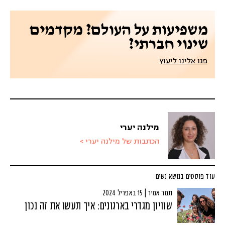
משפיעות על העולם? מקדמים
שינוי חברתי?
פנו אלינו ליעוץ
מילנה יערי
הכתבות של מילנה יערי >
עוד פוסטים בנושא נשים
תמר אמיר | 15 באפריל 2024
שוויון מגדרי בארגונים: איך תעשו את זה נכון