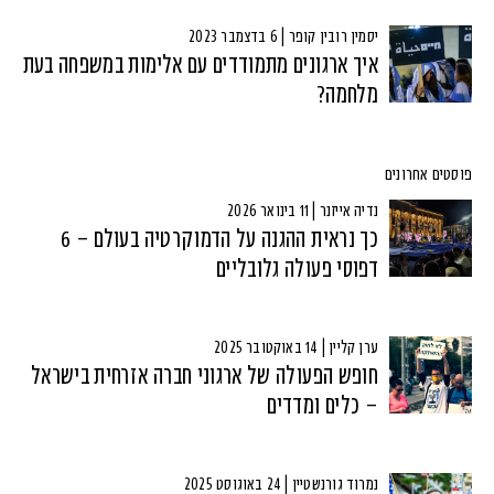
יסמין רובין קופר | 6 בדצמבר 2023
איך ארגונים מתמודדים עם אלימות במשפחה בעת
מלחמה?
פוסטים אחרונים
נדיה אייזנר | 11 בינואר 2026
כך נראית ההגנה על הדמוקרטיה בעולם – 6
דפוסי פעולה גלובליים
ערן קליין | 14 באוקטובר 2025
חופש הפעולה של ארגוני חברה אזרחית בישראל
– כלים ומדדים
נמרוד גורנשטיין | 24 באוגוסט 2025