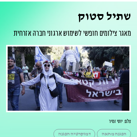
שתיל סטוק
מאגר צילומים חופשי לשימוש ארגוני חברה אזרחית
צלם: יוסי זמיר
הפגנה מחאה
דמוקרטיה הפגנה