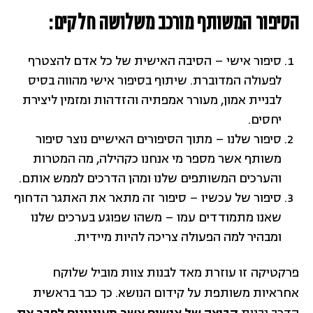
הסיפור המשותף מורכב משלושה חלקים:
סיפור אישי – הסיבה האישית של כל אדם להצטרף
לפעולה המדוברת. שיתוף בסיפור אישי מהווה בסיס
לבניית אמון, מעורר אמפתיה והזדהות ומזמין ליצירת
יחסים.
סיפור שלנו – מתוך הסיפורים האישיים נוצר סיפור
משותף אשר מספר מי אנחנו כקהילה, מה המטרות
והערכים המשותפים שלנו ומהן הדרכים לממש אותם.
סיפור של עכשיו – סיפור זה מתאר את האתגר הדחוף
שאנו מתמודדים עמו – משהו שפוגע בערכים שלנו
ומבהיר למה הפעולה צריכה להיות מיידית.
פרקטיקה זו עוזרת מאד לבנות צוות מוביל שלוקח
אחראיות משותפת על קידום הנושא. כך כבר בראשית