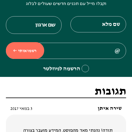
וקבלו מייל עם תכנים חדשים שעולים לבלוג
רשמו אותי
הרשמה לניוזלטר
תגובות
שירה איתן
3 במאי 2017
תודה! נהנתי מאד מהפוסט. המידע מועבר בצורה