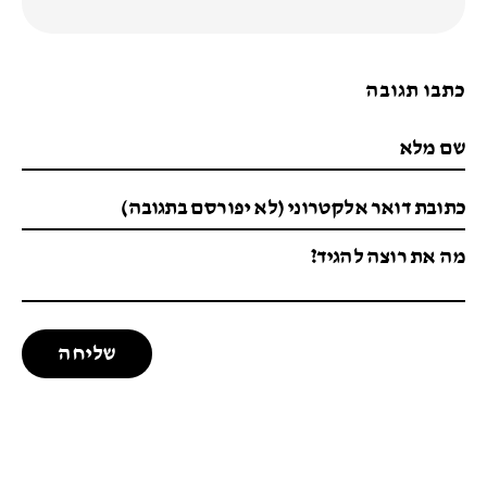
כתבו תגובה