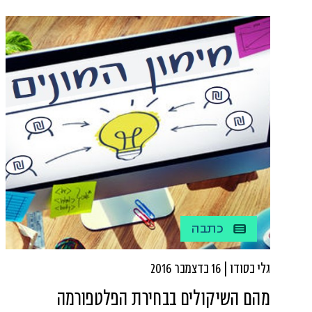
כתבה
גלי בסודו | 16 בדצמבר 2016
מהם השיקולים בבחירת הפלטפורמה