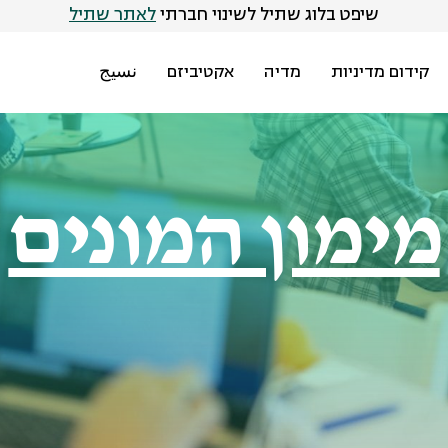
שיפט בלוג שתיל לשינוי חברתי
לאתר שתיל
קידום מדיניות
מדיה
אקטיביזם
نسيج
מימון המונים