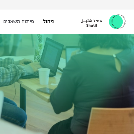
Ski
t
conten
ניהול
פיתוח משאבים