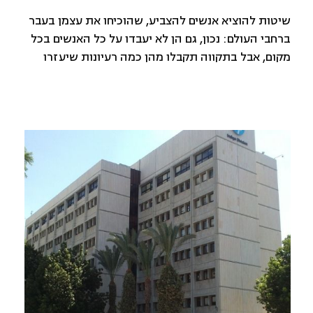
שיטות להוציא אנשים להצביע, שהוכיחו את עצמן בעבר
ברחבי העולם: נכון, גם הן לא יעבדו על כל האנשים בכל
מקום, אבל בתקווה תקבלו מהן כמה רעיונות שיעזרו
לכם למצוא את התכנית המתאימה לעיר שלכם.