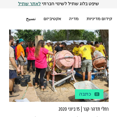
שיפט בלוג שתיל לשינוי חברתי
לאתר שתיל
קידום מדיניות
מדיה
אקטיביזם
نسيج
כתבה
רחלי תדהר-קנר | 15 ביוני 2020