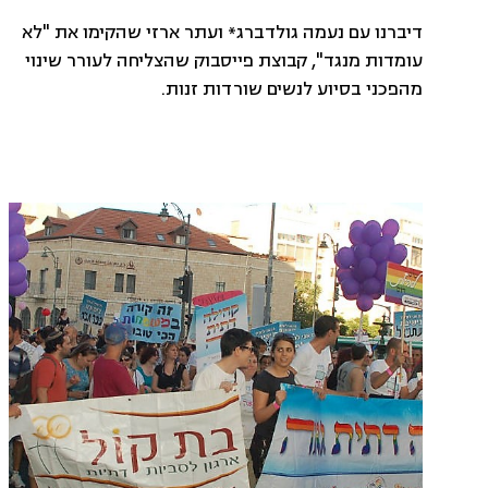
דיברנו עם נעמה גולדברג* ועתר ארזי שהקימו את "לא
עומדות מנגד", קבוצת פייסבוק שהצליחה לעורר שינוי
מהפכני בסיוע לנשים שורדות זנות.