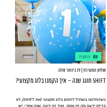
כתבה
שולחן המערכת | 29 בינואר 2018
SHIFT חוגג שנה – איך הקמנו בלוג מקצועי?
כשהחלטנו בשתיל להקים בלוג מקצועי (את SHIFT), לא
בדיוק ידענו מה זה אומר, ואיך זה יראה. שנה אחרי, יש