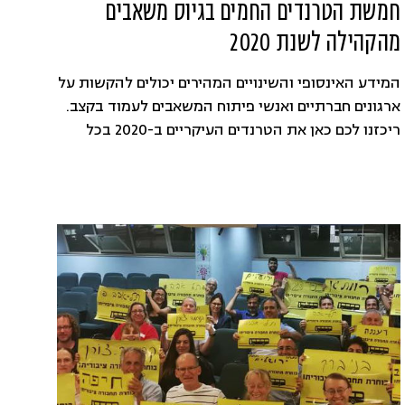
חמשת הטרנדים החמים בגיוס משאבים
מהקהילה לשנת 2020
המידע האינסופי והשינויים המהירים יכולים להקשות על
ארגונים חברתיים ואנשי פיתוח המשאבים לעמוד בקצב.
ריכזנו לכם כאן את הטרנדים העיקריים ב-2020 בכל
הנוגע לפיתוח משאבים מהקהילה, כדי שתוכלו לקחת
אותו בחשבון בתוכנית העבודה שלכם.