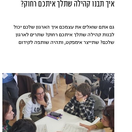
איך תבנו קהילה שתלך איתכם רחוק?
גם אתם שואלים את עצמכם איך הארגון שלכם יכול
לבנות קהילה שתלך איתכם רחוק? שתרים לארגון
שלכם? שתייצר אימפקט, ותהיה שותפה לקידום
המטרות שלכם?