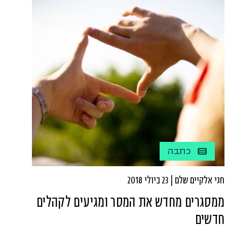
כתבה
חגי אלקיים שלם | 23 ביולי 2018
ממסגרים מחדש את המסר ומגיעים לקהלים
חדשים