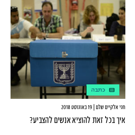
כתבה
חגי אלקיים שלם | 19 באוגוסט 2018
איך בכל זאת להוציא אנשים להצביע?